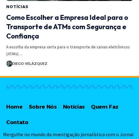
NOTÍCIAS
Como Escolher a Empresa Ideal para o
Transporte de ATMs com Segurança e
Confiança
A escolha da empresa certa para o transporte de caixas eletrônicos
(ATMs)…
DIEGO VELÁZQUEZ
Home
Sobre Nós
Notícias
Quem Faz
Contato
Mergulhe no mundo da investigação jornalística com o Jornal