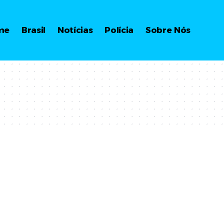
me
Brasil
Notícias
Polícia
Sobre Nós