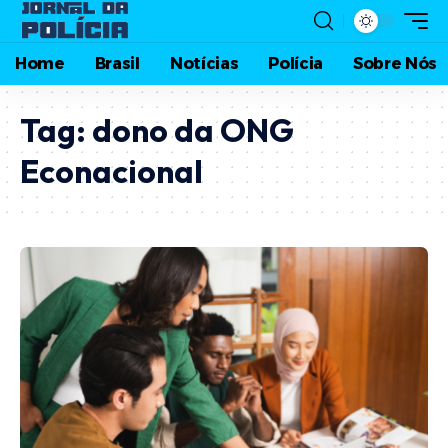
Home
Brasil
Notícias
Polícia
Sobre Nós
Tag:
dono da ONG
Econacional