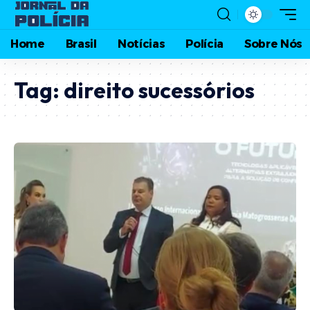
Home
Brasil
Notícias
Polícia
Sobre Nós
Tag:
direito sucessórios