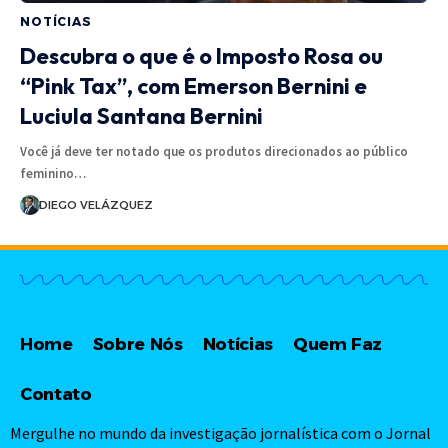
NOTÍCIAS
Descubra o que é o Imposto Rosa ou
“Pink Tax”, com Emerson Bernini e
Luciula Santana Bernini
Você já deve ter notado que os produtos direcionados ao público
feminino…
DIEGO VELÁZQUEZ
Home
Sobre Nós
Notícias
Quem Faz
Contato
Mergulhe no mundo da investigação jornalística com o Jornal