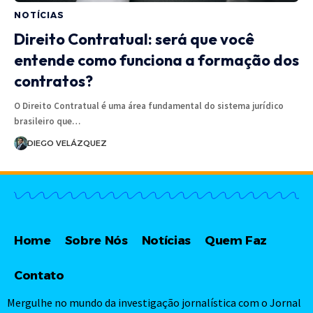
NOTÍCIAS
Direito Contratual: será que você
entende como funciona a formação dos
contratos?
O Direito Contratual é uma área fundamental do sistema jurídico
brasileiro que…
DIEGO VELÁZQUEZ
Home
Sobre Nós
Notícias
Quem Faz
Contato
Mergulhe no mundo da investigação jornalística com o Jornal