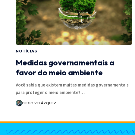
NOTÍCIAS
Medidas governamentais a
favor do meio ambiente
Você sabia que existem muitas medidas governamentais
para proteger o meio ambiente?…
DIEGO VELÁZQUEZ