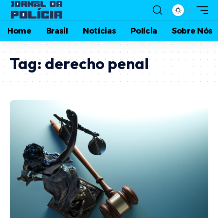
Home
Brasil
Notícias
Polícia
Sobre Nós
Tag:
derecho penal