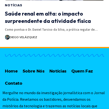
NOTÍCIAS
Saúde renal em alta: o impacto
surpreendente da atividade física
Como pontua o Dr. Daniel Tarciso da Silva, a prática regular de…
DIEGO VELÁZQUEZ
Home
Sobre Nós
Notícias
Quem Faz
Contato
Mergulhe no mundo da investigação jornalística com o Jornal
da Polícia. Revelamos os bastidores, desvendamos os
mistérios da tecnologia e trazemos as notícias locais que