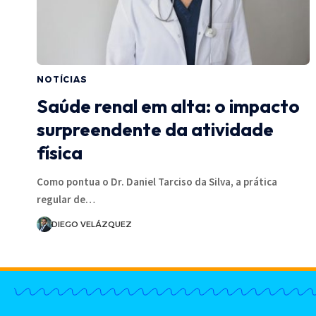
NOTÍCIAS
Saúde renal em alta: o impacto
surpreendente da atividade
física
Como pontua o Dr. Daniel Tarciso da Silva, a prática
regular de…
DIEGO VELÁZQUEZ