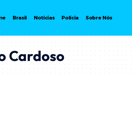
me
Brasil
Notícias
Polícia
Sobre Nós
so Cardoso