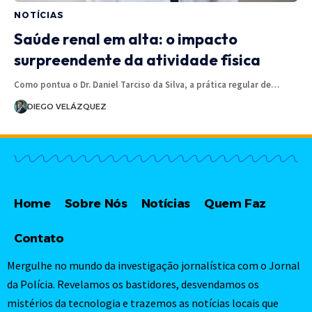
NOTÍCIAS
Saúde renal em alta: o impacto
surpreendente da atividade física
Como pontua o Dr. Daniel Tarciso da Silva, a prática regular de…
DIEGO VELÁZQUEZ
Home
Sobre Nós
Notícias
Quem Faz
Contato
Mergulhe no mundo da investigação jornalística com o Jornal
da Polícia. Revelamos os bastidores, desvendamos os
mistérios da tecnologia e trazemos as notícias locais que