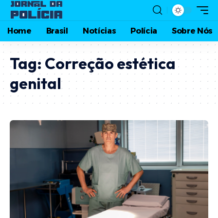
Home
Brasil
Notícias
Polícia
Sobre Nós
Tag:
Correção estética
genital