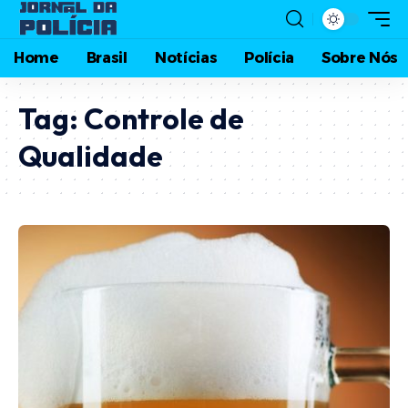
Home
Brasil
Notícias
Polícia
Sobre Nós
Tag:
Controle de
Qualidade