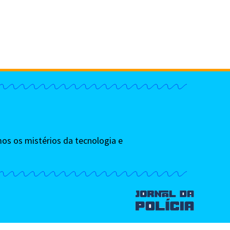
os os mistérios da tecnologia e