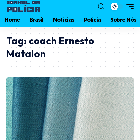
Home
Brasil
Notícias
Polícia
Sobre Nós
Tag:
coach Ernesto
Matalon