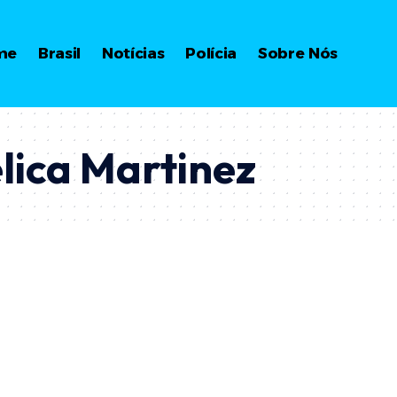
me
Brasil
Notícias
Polícia
Sobre Nós
lica Martinez