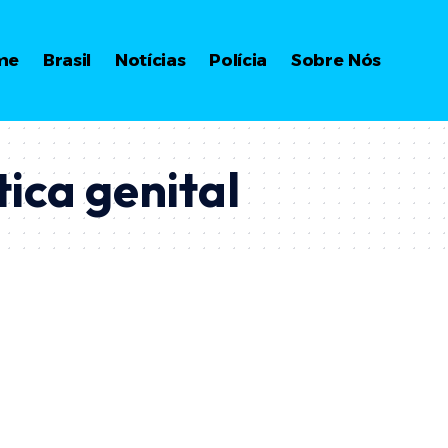
me
Brasil
Notícias
Polícia
Sobre Nós
tica genital