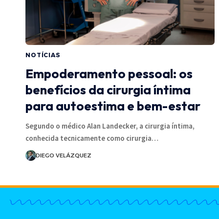
NOTÍCIAS
Empoderamento pessoal: os
benefícios da cirurgia íntima
para autoestima e bem-estar
Segundo o médico Alan Landecker, a cirurgia íntima,
conhecida tecnicamente como cirurgia…
DIEGO VELÁZQUEZ