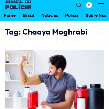
Home
Brasil
Notícias
Polícia
Sobre Nós
Tag:
Chaaya Moghrabi