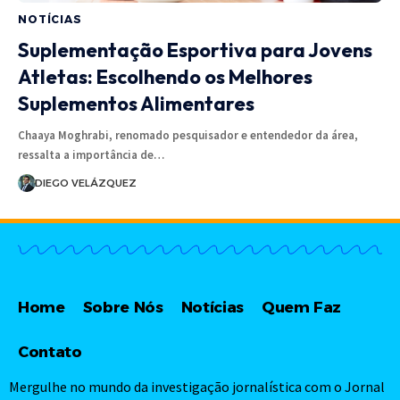
NOTÍCIAS
Suplementação Esportiva para Jovens
Atletas: Escolhendo os Melhores
Suplementos Alimentares
Chaaya Moghrabi, renomado pesquisador e entendedor da área,
ressalta a importância de…
DIEGO VELÁZQUEZ
Home
Sobre Nós
Notícias
Quem Faz
Contato
Mergulhe no mundo da investigação jornalística com o Jornal