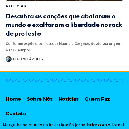
NOTÍCIAS
Descubra as canções que abalaram o
mundo e exaltaram a liberdade no rock
de protesto
Conforme expõe o conhecedor Maurício Cerginer, desde sua origem,
o rock sempre…
DIEGO VELÁZQUEZ
Home
Sobre Nós
Notícias
Quem Faz
Contato
Mergulhe no mundo da investigação jornalística com o Jornal