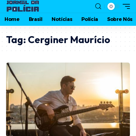
Home
Brasil
Notícias
Polícia
Sobre Nós
Tag:
Cerginer Maurício