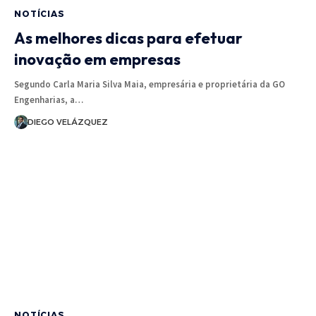
NOTÍCIAS
As melhores dicas para efetuar
inovação em empresas
Segundo Carla Maria Silva Maia, empresária e proprietária da GO
Engenharias, a…
DIEGO VELÁZQUEZ
NOTÍCIAS