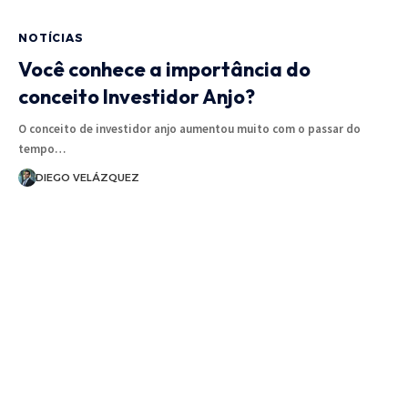
NOTÍCIAS
Você conhece a importância do
conceito Investidor Anjo?
O conceito de investidor anjo aumentou muito com o passar do
tempo…
DIEGO VELÁZQUEZ