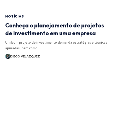
NOTÍCIAS
Conheça o planejamento de projetos
de investimento em uma empresa
Um bom projeto de investimento demanda estratégias e técnicas
apuradas, bem como…
DIEGO VELÁZQUEZ