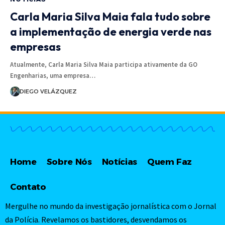
Carla Maria Silva Maia fala tudo sobre
a implementação de energia verde nas
empresas
Atualmente, Carla Maria Silva Maia participa ativamente da GO
Engenharias, uma empresa…
DIEGO VELÁZQUEZ
Home
Sobre Nós
Notícias
Quem Faz
Contato
Mergulhe no mundo da investigação jornalística com o Jornal
da Polícia. Revelamos os bastidores, desvendamos os