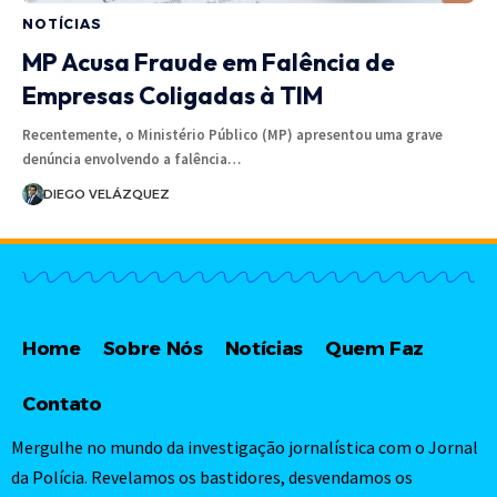
NOTÍCIAS
MP Acusa Fraude em Falência de
Empresas Coligadas à TIM
Recentemente, o Ministério Público (MP) apresentou uma grave
denúncia envolvendo a falência…
DIEGO VELÁZQUEZ
Home
Sobre Nós
Notícias
Quem Faz
Contato
Mergulhe no mundo da investigação jornalística com o Jornal
da Polícia. Revelamos os bastidores, desvendamos os