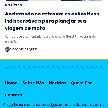
NOTÍCIAS
Acelerando na estrada: os aplicativos
indispensáveis para planejar sua
viagem de moto
Como alude o comentador Jose Severiano Morel Filho, viajar de
moto é…
DIEGO VELÁZQUEZ
Home
Sobre Nós
Notícias
Quem Faz
Contato
Mergulhe no mundo da investigação jornalística com o Jornal