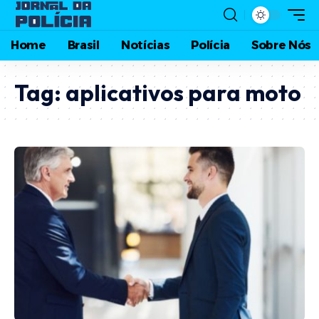
Home
Brasil
Notícias
Polícia
Sobre Nós
Tag:
aplicativos para moto