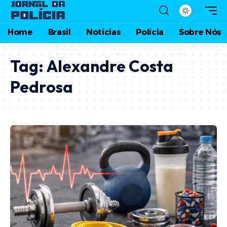
Home
Brasil
Notícias
Polícia
Sobre Nós
Tag:
Alexandre Costa
Pedrosa