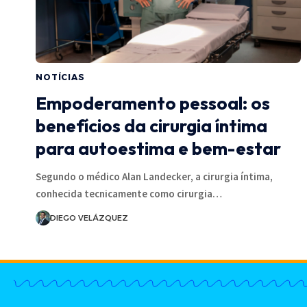
NOTÍCIAS
Empoderamento pessoal: os
benefícios da cirurgia íntima
para autoestima e bem-estar
Segundo o médico Alan Landecker, a cirurgia íntima,
conhecida tecnicamente como cirurgia…
DIEGO VELÁZQUEZ