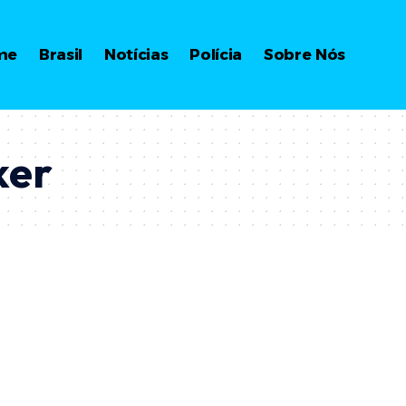
me
Brasil
Notícias
Polícia
Sobre Nós
ker