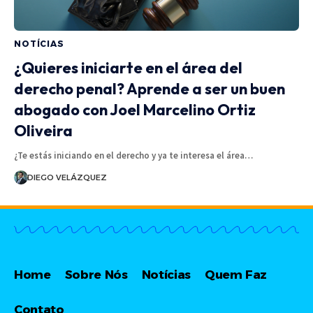
NOTÍCIAS
¿Quieres iniciarte en el área del
derecho penal? Aprende a ser un buen
abogado con Joel Marcelino Ortiz
Oliveira
¿Te estás iniciando en el derecho y ya te interesa el área…
DIEGO VELÁZQUEZ
Home
Sobre Nós
Notícias
Quem Faz
Contato