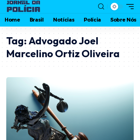
Home
Brasil
Notícias
Polícia
Sobre Nós
Tag:
Advogado Joel
Marcelino Ortiz Oliveira