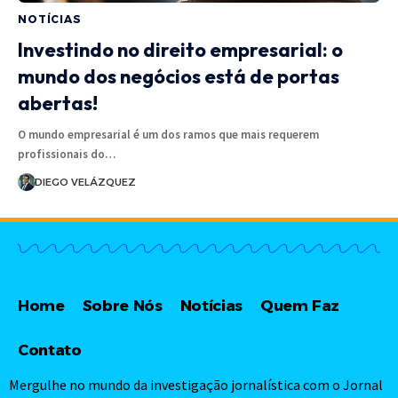
NOTÍCIAS
Investindo no direito empresarial: o
mundo dos negócios está de portas
abertas!
O mundo empresarial é um dos ramos que mais requerem
profissionais do…
DIEGO VELÁZQUEZ
Home
Sobre Nós
Notícias
Quem Faz
Contato
Mergulhe no mundo da investigação jornalística com o Jornal