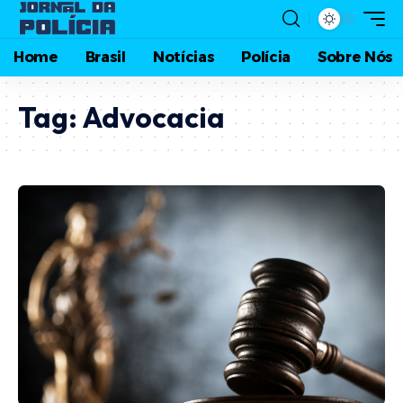
Home
Brasil
Notícias
Polícia
Sobre Nós
Tag:
Advocacia