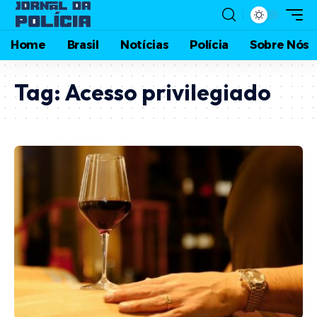
Home
Brasil
Notícias
Polícia
Sobre Nós
Tag:
Acesso privilegiado