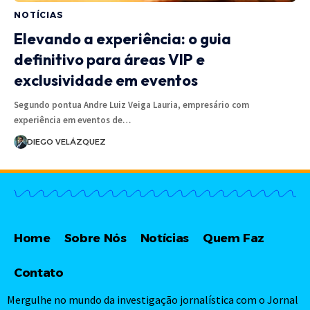
NOTÍCIAS
Elevando a experiência: o guia
definitivo para áreas VIP e
exclusividade em eventos
Segundo pontua Andre Luiz Veiga Lauria, empresário com
experiência em eventos de…
DIEGO VELÁZQUEZ
Home
Sobre Nós
Notícias
Quem Faz
Contato
Mergulhe no mundo da investigação jornalística com o Jornal