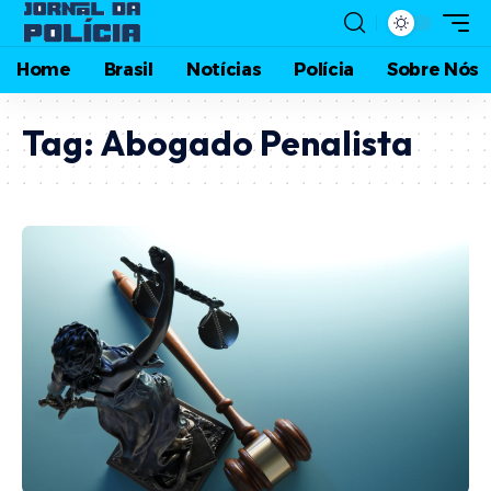
Home
Brasil
Notícias
Polícia
Sobre Nós
Tag:
Abogado Penalista