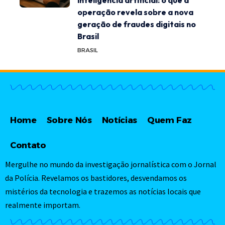
inteligência artificial: o que a
operação revela sobre a nova
geração de fraudes digitais no
Brasil
BRASIL
Home
Sobre Nós
Notícias
Quem Faz
Contato
Mergulhe no mundo da investigação jornalística com o Jornal
da Polícia. Revelamos os bastidores, desvendamos os
mistérios da tecnologia e trazemos as notícias locais que
realmente importam.