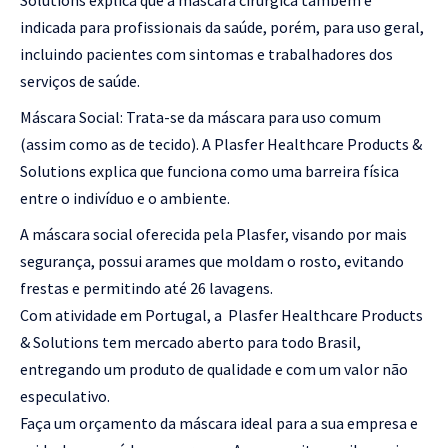
Solutions explica que a máscara cirúrgica também é
indicada para profissionais da saúde, porém, para uso geral,
incluindo pacientes com sintomas e trabalhadores dos
serviços de saúde.
Máscara Social: Trata-se da máscara para uso comum
(assim como as de tecido). A Plasfer Healthcare Products &
Solutions explica que funciona como uma barreira física
entre o indivíduo e o ambiente.
A máscara social oferecida pela Plasfer, visando por mais
segurança, possui arames que moldam o rosto, evitando
frestas e permitindo até 26 lavagens.
Com atividade em Portugal, a Plasfer Healthcare Products
& Solutions tem mercado aberto para todo Brasil,
entregando um produto de qualidade e com um valor não
especulativo.
Faça um orçamento da máscara ideal para a sua empresa e