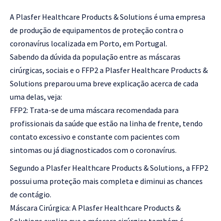
A Plasfer Healthcare Products & Solutions é uma empresa
de produção de equipamentos de proteção contra o
coronavírus localizada em Porto, em Portugal.
Sabendo da dúvida da população entre as máscaras
cirúrgicas, sociais e o FFP2 a Plasfer Healthcare Products &
Solutions preparou uma breve explicação acerca de cada
uma delas, veja:
FFP2: Trata-se de uma máscara recomendada para
profissionais da saúde que estão na linha de frente, tendo
contato excessivo e constante com pacientes com
sintomas ou já diagnosticados com o coronavírus.
Segundo a Plasfer Healthcare Products & Solutions, a FFP2
possui uma proteção mais completa e diminui as chances
de contágio.
Máscara Cirúrgica: A Plasfer Healthcare Products &