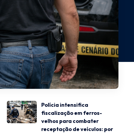
Polícia intensifica
fiscalização em ferros-
velhos para combater
receptação de veículos: por